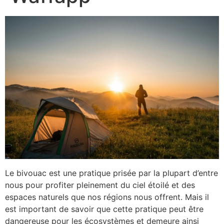
Le bivouac est une pratique prisée par la plupart d’entre
nous pour profiter pleinement du ciel étoilé et des
espaces naturels que nos régions nous offrent. Mais il
est important de savoir que cette pratique peut être
dangereuse pour les écosystèmes et demeure ainsi