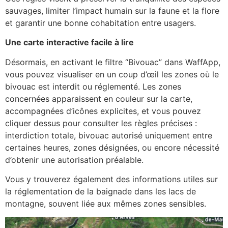
sauvages, limiter l’impact humain sur la faune et la flore
et garantir une bonne cohabitation entre usagers.
Une carte interactive facile à lire
Désormais, en activant le filtre “Bivouac” dans WaffApp,
vous pouvez visualiser en un coup d’œil les zones où le
bivouac est interdit ou réglementé. Les zones
concernées apparaissent en couleur sur la carte,
accompagnées d’icônes explicites, et vous pouvez
cliquer dessus pour consulter les règles précises :
interdiction totale, bivouac autorisé uniquement entre
certaines heures, zones désignées, ou encore nécessité
d’obtenir une autorisation préalable.
Vous y trouverez également des informations utiles sur
la réglementation de la baignade dans les lacs de
montagne, souvent liée aux mêmes zones sensibles.