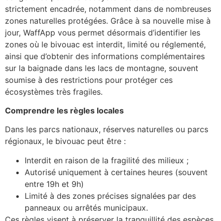
strictement encadrée, notamment dans de nombreuses
zones naturelles protégées. Grâce à sa nouvelle mise à
jour, WaffApp vous permet désormais d’identifier les
zones où le bivouac est interdit, limité ou réglementé,
ainsi que d’obtenir des informations complémentaires
sur la baignade dans les lacs de montagne, souvent
soumise à des restrictions pour protéger ces
écosystèmes très fragiles.
Comprendre les règles locales
Dans les parcs nationaux, réserves naturelles ou parcs
régionaux, le bivouac peut être :
Interdit en raison de la fragilité des milieux ;
Autorisé uniquement à certaines heures (souvent
entre 19h et 9h)
Limité à des zones précises signalées par des
panneaux ou arrêtés municipaux.
Ces règles visent à préserver la tranquillité des espèces