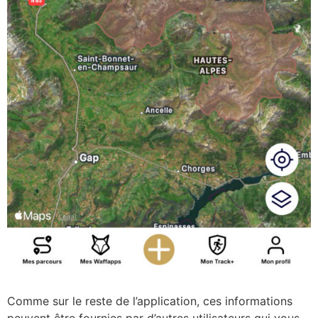
Comme sur le reste de l’application, ces informations