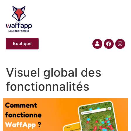
Boutique​​
Visuel global des
fonctionnalités